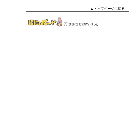
▲トップページに戻る