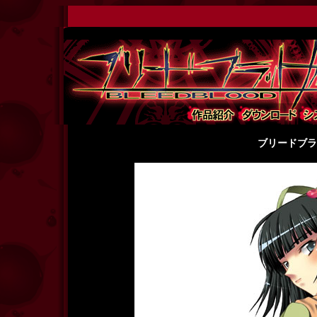
ブリードブラ